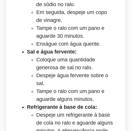
de sódio no ralo.
Em seguida, despeje um copo
de vinagre.
Tampe o ralo com um pano e
aguarde 30 minutos.
Enxágue com água quente.
Sal e água fervente:
Coloque uma quantidade
generosa de sal no ralo.
Despeje água fervente sobre o
sal.
Tampe o ralo com um pano e
aguarde alguns minutos.
Refrigerante à base de cola:
Despeje um refrigerante à base
de cola no ralo e aguarde alguns
minutos. A efervescência pode