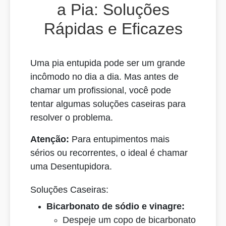
a Pia: Soluções
Rápidas e Eficazes
Uma pia entupida pode ser um grande
incômodo no dia a dia. Mas antes de
chamar um profissional, você pode
tentar algumas soluções caseiras para
resolver o problema.
Atenção:
Para entupimentos mais
sérios ou recorrentes, o ideal é chamar
uma Desentupidora.
Soluções Caseiras:
Bicarbonato de sódio e vinagre:
Despeje um copo de bicarbonato