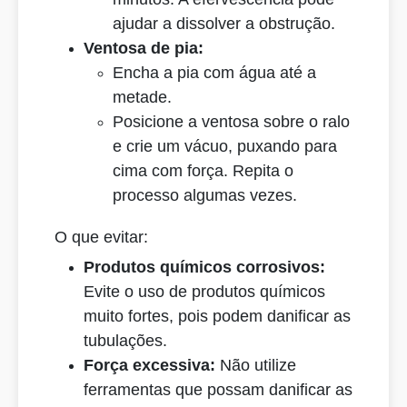
ajudar a dissolver a obstrução.
Ventosa de pia:
Encha a pia com água até a
metade.
Posicione a ventosa sobre o ralo
e crie um vácuo, puxando para
cima com força. Repita o
processo algumas vezes.
O que evitar:
Produtos químicos corrosivos:
Evite o uso de produtos químicos
muito fortes, pois podem danificar as
tubulações.
Força excessiva:
Não utilize
ferramentas que possam danificar as