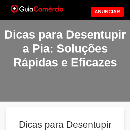
ANUNCIAR
Dicas para Desentupir
a Pia: Soluções
Rápidas e Eficazes
Dicas para Desentupir