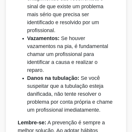
sinal de que existe um problema
mais sério que precisa ser
identificado e resolvido por um
profissional.
Vazamentos:
Se houver
vazamentos na pia, é fundamental
chamar um profissional para
identificar a causa e realizar o
reparo.
Danos na tubulação:
Se você
suspeitar que a tubulação esteja
danificada, não tente resolver o
problema por conta própria e chame
um profissional imediatamente.
Lembre-se:
A prevenção é sempre a
melhor solução. Ao adotar hábitos