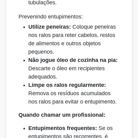
tubulações.
Prevenindo entupimentos:
Utilize peneiras:
Coloque peneiras
nos ralos para reter cabelos, restos
de alimentos e outros objetos
pequenos.
Não jogue óleo de cozinha na pia:
Descarte o óleo em recipientes
adequados.
Limpe os ralos regularmente:
Remova os resíduos acumulados
nos ralos para evitar o entupimento.
Quando chamar um profissional:
Entupimentos frequentes:
Se os
entupimentos são recorrentes, é